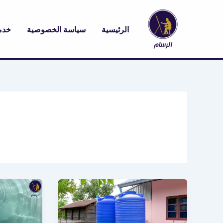
خطي
لى
الرئيسية
سياسة الخصوصية
خدم
لمحتوى