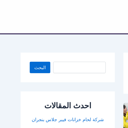
البحث
البحث
احدث المقالات
شركة لحام خزانات فيبر جلاس بنجران