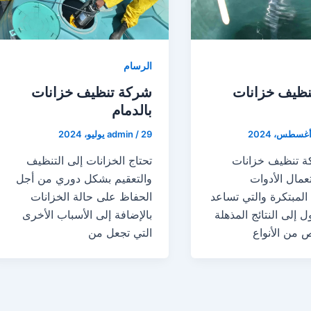
الرسام
نظيف خزانات
شركة تنظيف خزانات
بالدمام
29 يوليو، 2024
/
admin
ة تنظيف خزانات
تحتاج الخزانات إلى التنظيف
عمال الأدوات
والتعقيم بشكل دوري من أجل
المبتكرة والتي تساعد
الحفاظ على حالة الخزانات
 إلى النتائج المذهلة
بالإضافة إلى الأسباب الأخرى
 من الأنواع
التي تجعل من