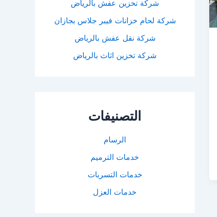
شركة تخزين عفش بالرياض
شركة لحام خزانات فيبر جلاس بجازان
شركة نقل عفش بالرياض
شركة تخزين اثاث بالرياض
التصنيفات
الرسام
خدمات الترميم
خدمات التسربات
خدمات العزل