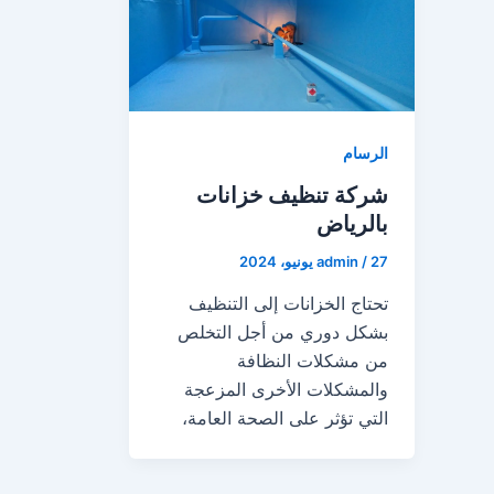
الرسام
شركة تنظيف خزانات
بالرياض
27 يونيو، 2024
/
admin
تحتاج الخزانات إلى التنظيف
بشكل دوري من أجل التخلص
من مشكلات النظافة
والمشكلات الأخرى المزعجة
التي تؤثر على الصحة العامة،