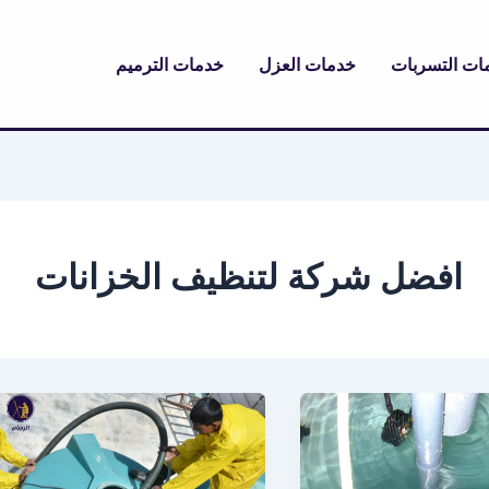
ات التسربات
خدمات العزل
خدمات الترميم
افضل شركة لتنظيف الخزانات