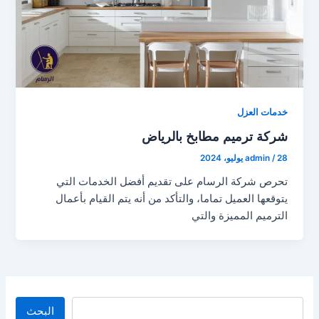
خدمات العزل
شركة ترميم مطابخ بالرياض
28 يوليو، 2024
/
admin
تحرص شركة الرسام على تقديم أفضل الخدمات التي
يتوقعها العميل تماما، والتأكد من أنه يتم القيام بأعمال
الترميم المميزة والتي
البحث
البحث