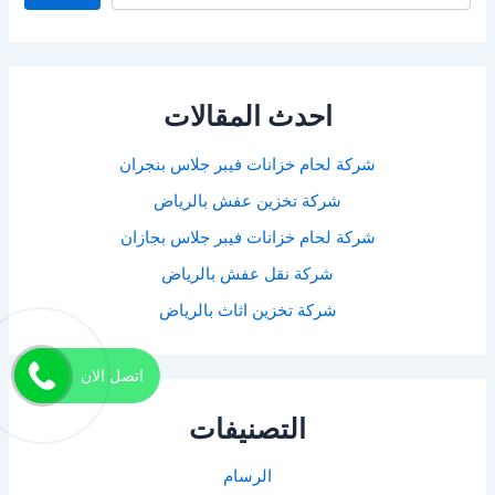
احدث المقالات
شركة لحام خزانات فيبر جلاس بنجران
شركة تخزين عفش بالرياض
شركة لحام خزانات فيبر جلاس بجازان
شركة نقل عفش بالرياض
شركة تخزين اثاث بالرياض
اتصل الان
التصنيفات
الرسام