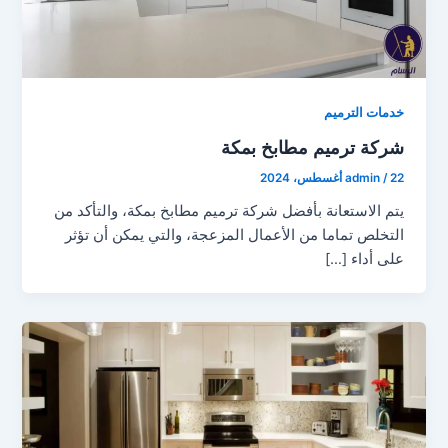
خدمات الترميم
شركة ترميم مطابخ بمكة
22 أغسطس، 2024
/
admin
يتم الاستعانة بأفضل شركة ترميم مطابخ بمكة، والتأكد من
التخلص تماما من الأعمال المزعجة، والتي يمكن أن تؤثر
على أداء […]