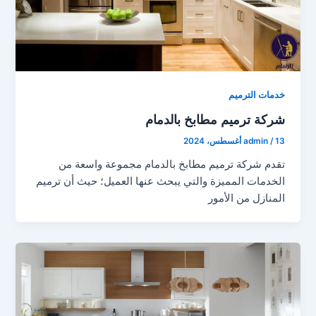
خدمات الترميم
شركة ترميم مطابخ بالدمام
13 أغسطس، 2024
/
admin
تقدم شركة ترميم مطابخ بالدمام مجموعة واسعة من
الخدمات المميزة والتي يبحث عنها العميل؛ حيث أن ترميم
المنازل من الأمور