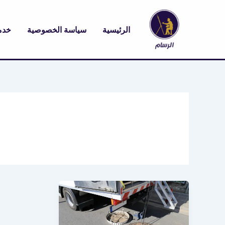
خطي
لى
الرئيسية
سياسة الخصوصية
خدم
لمحتوى