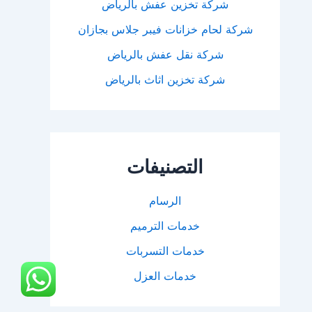
شركة تخزين عفش بالرياض
شركة لحام خزانات فيبر جلاس بجازان
شركة نقل عفش بالرياض
شركة تخزين اثاث بالرياض
التصنيفات
الرسام
خدمات الترميم
خدمات التسربات
خدمات العزل