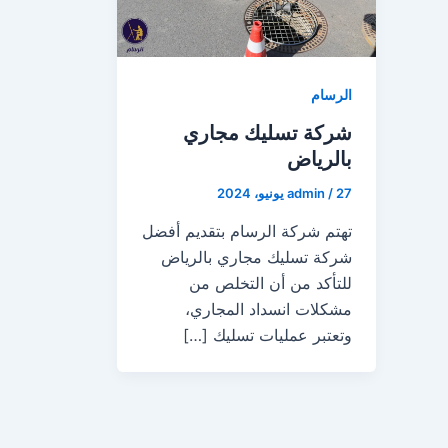
الرسام
شركة تسليك مجاري
بالرياض
27 يونيو، 2024
/
admin
تهتم شركة الرسام بتقديم أفضل
شركة تسليك مجاري بالرياض
للتأكد من أن التخلص من
مشكلات انسداد المجاري،
وتعتبر عمليات تسليك […]