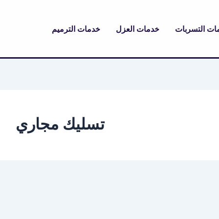
ات التسربات
خدمات العزل
خدمات الترميم
تسليك مجاري