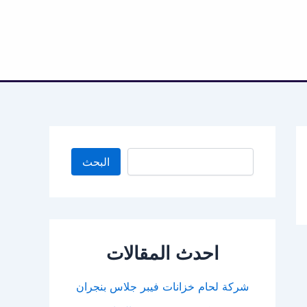
البحث
البحث
احدث المقالات
شركة لحام خزانات فيبر جلاس بنجران