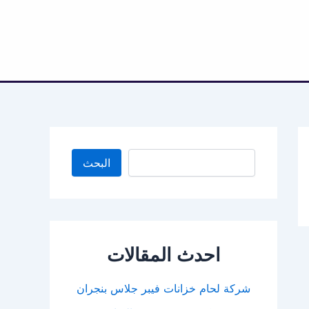
البحث
البحث
احدث المقالات
شركة لحام خزانات فيبر جلاس بنجران