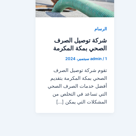
الرسام
شركة توصيل الصرف
الصحي بمكة المكرمة
1 سبتمبر، 2024
/
admin
تقوم شركة توصيل الصرف
الصحي بمكة المكرمة بتقديم
أفضل خدمات الصرف الصحي
التي تساعد في التخلص من
المشكلات التي يمكن […]