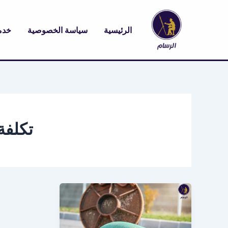
خطي
لى
الرئيسية
سياسة الخصوصية
خدم
لمحتوى
تكلفة