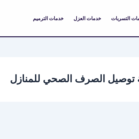
ات التسربات
خدمات العزل
خدمات الترميم
 توصيل الصرف الصحي للمنازل