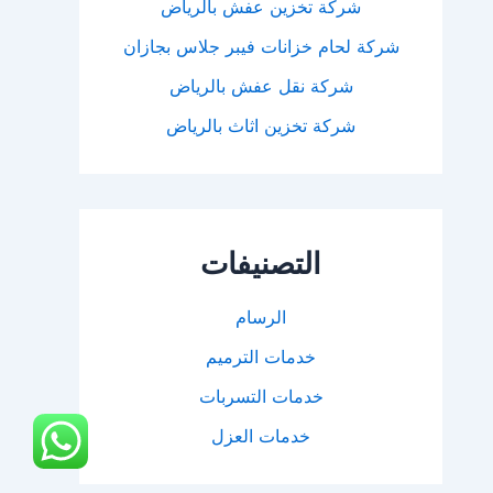
شركة تخزين عفش بالرياض
شركة لحام خزانات فيبر جلاس بجازان
شركة نقل عفش بالرياض
شركة تخزين اثاث بالرياض
التصنيفات
الرسام
خدمات الترميم
خدمات التسربات
خدمات العزل