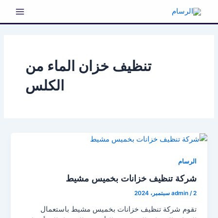
خطي
لى
Main
لمحتوى
Menu
تنظيف خزان الماء من
الكلس
الرسام
شركة تنظيف خزانات بخميس مشيط
2 سبتمبر، 2024
/
admin
تقوم شركة تنظيف خزانات بخميس مشيط باستعمال