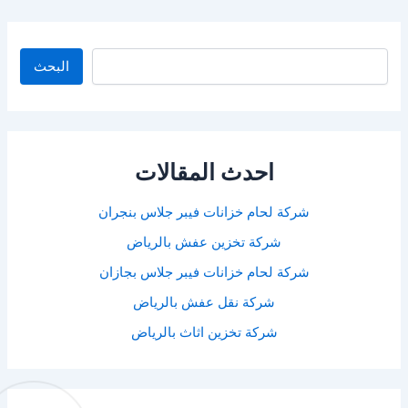
البحث
البحث
احدث المقالات
شركة لحام خزانات فيبر جلاس بنجران
شركة تخزين عفش بالرياض
شركة لحام خزانات فيبر جلاس بجازان
شركة نقل عفش بالرياض
شركة تخزين اثاث بالرياض