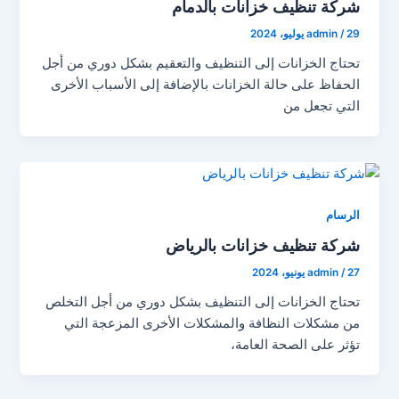
شركة تنظيف خزانات بالدمام
29 يوليو، 2024
/
admin
تحتاج الخزانات إلى التنظيف والتعقيم بشكل دوري من أجل
الحفاظ على حالة الخزانات بالإضافة إلى الأسباب الأخرى
التي تجعل من
الرسام
شركة تنظيف خزانات بالرياض
27 يونيو، 2024
/
admin
تحتاج الخزانات إلى التنظيف بشكل دوري من أجل التخلص
من مشكلات النظافة والمشكلات الأخرى المزعجة التي
تؤثر على الصحة العامة،