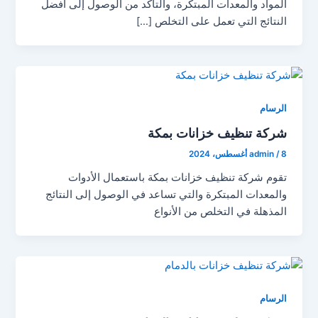
المواد والمعدات المبتكرة، والتأكد من الوصول إلى أفضل
النتائج التي تعمل على التخلص […]
الرسام
شركة تنظيف خزانات بمكة
8 أغسطس، 2024
/
admin
تقوم شركة تنظيف خزانات بمكة باستعمال الأدوات
والمعدات المبتكرة والتي تساعد في الوصول إلى النتائج
المذهلة في التخلص من الأنواع
الرسام