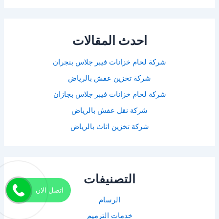
احدث المقالات
شركة لحام خزانات فيبر جلاس بنجران
شركة تخزين عفش بالرياض
شركة لحام خزانات فيبر جلاس بجازان
شركة نقل عفش بالرياض
شركة تخزين اثاث بالرياض
التصنيفات
اتصل الان
الرسام
خدمات الترميم