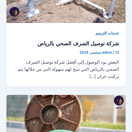
خدمات الترميم
شركة توصيل الصرف الصحي بالرياض
12 سبتمبر، 2024
/
admin
البعض يود الوصول إلى أفضل شركة توصيل الصرف
الصحي بالرياض التي تتيح لهم سهولة التي من خلالها يتم
تركيب خزان […]