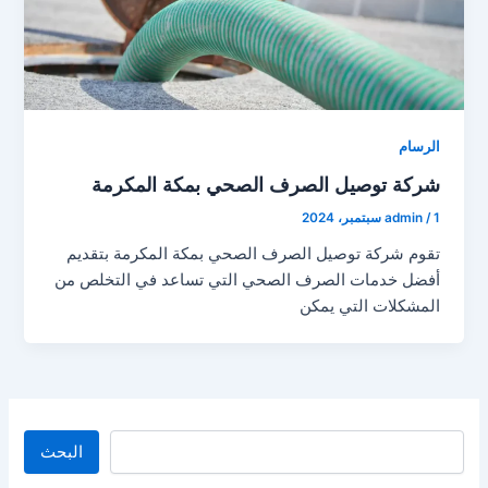
الرسام
شركة توصيل الصرف الصحي بمكة المكرمة
1 سبتمبر، 2024
/
admin
تقوم شركة توصيل الصرف الصحي بمكة المكرمة بتقديم
أفضل خدمات الصرف الصحي التي تساعد في التخلص من
المشكلات التي يمكن
البحث
البحث