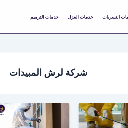
ات التسربات
خدمات العزل
خدمات الترميم
شركة لرش المبيدات