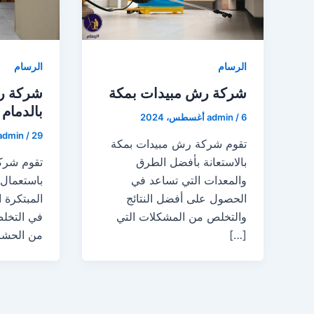
الرسام
الرسام
شركة رش مبيدات بمكة
شركة ر
بالدمام
6 أغسطس، 2024
/
admin
29 يوليو، 2024
/
admin
تقوم شركة رش مبيدات بمكة
بالاستعانة بأفضل الطرق
تقوم شرك
والمعدات التي تساعد في
باستعمال 
الحصول على أفضل النتائج
المبتكرة 
والتخلص من المشكلات التي
في التخلص
[…]
من الحشر