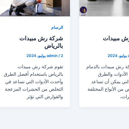
الرسام
ش مبيدات
شركة رش مبيدات
بالرياض
2 يوليو، 2024
/
admin
ة رش مبيدات بالدمام
تقوم شركة رش مبيدات
الأدوات والطرق
بالرياض باستخدام أفضل الطرق
التي يمكن أن تساعد
وأحدث الأدوات التي تساعد في
 من الأنواع المختلفة
التخلص من الحشرات المزعجة
ات،
والقوارض التي تؤثر