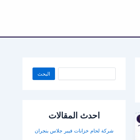
البحث
البحث
احدث المقالات
شركة لحام خزانات فيبر جلاس بنجران