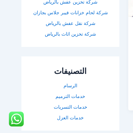
شركة تخزين عفش بالرياض
شركة لحام خزانات فيبر جلاس بجازان
شركة نقل عفش بالرياض
شركة تخزين اثاث بالرياض
التصنيفات
الرسام
خدمات الترميم
خدمات التسربات
خدمات العزل