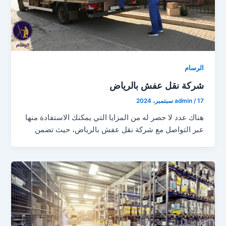
الرسام
شركة نقل عفش بالرياض
17 سبتمبر، 2024
/
admin
هناك عدد لا حصر له من المزايا التي يمكنك الاستفادة منها
عبر التواصل مع شركة نقل عفش بالرياض، حيث تضمن