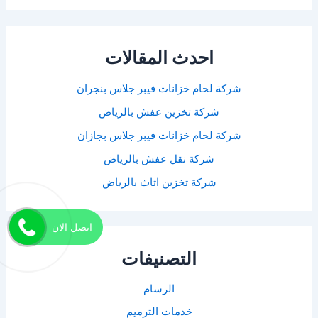
احدث المقالات
شركة لحام خزانات فيبر جلاس بنجران
شركة تخزين عفش بالرياض
شركة لحام خزانات فيبر جلاس بجازان
شركة نقل عفش بالرياض
شركة تخزين اثاث بالرياض
اتصل الان
التصنيفات
الرسام
خدمات الترميم