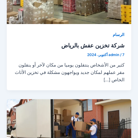
الرسام
شركة تخزين عفش بالرياض
7 أكتوبر، 2024
/
admin
كثير من الأشخاص ينتقلون يوميا من مكان لآخر أو ينقلون
مقر عملهم لمكان جديد ويواجهون مشكلة في تخزين الأثاث
الخاص […]