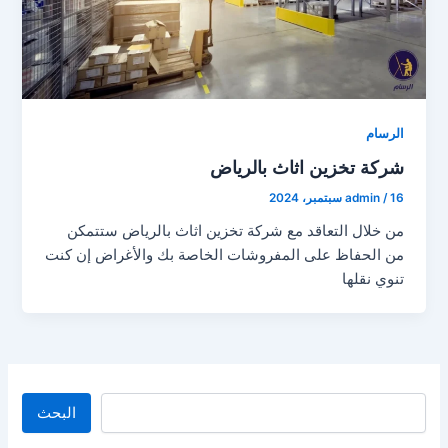
الرسام
شركة تخزين اثاث بالرياض
16 سبتمبر، 2024
/
admin
من خلال التعاقد مع شركة تخزين اثاث بالرياض ستتمكن
من الحفاظ على المفروشات الخاصة بك والأغراض إن كنت
تنوي نقلها
البحث
البحث