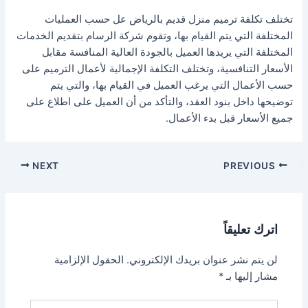
تختلف تكلفة ترميم منزل قديم بالرياض عل حسب العمليات
المختلفة التي يتم القيام بها، وتقوم شركة الرسام بتقديم الخدمات
المختلفة التي يريدها العميل بالجودة العالية المنافسة مقابل
الأسعار التنافسية، وتختلف التكلفة الإجمالية لأعمال الترميم على
حسب الأعمال التي يرغب العميل في القيام بها، والتي يتم
توضيحها داخل بنود العقد، والتأكد من أن العميل على اطلاع على
جميع الأسعار قبل بدء الأعمال.
Post
NEXT
PREVIOUS
navigation
اترك تعليقاً
لن يتم نشر عنوان بريدك الإلكتروني.
الحقول الإلزامية
مشار إليها بـ
*
اكتب