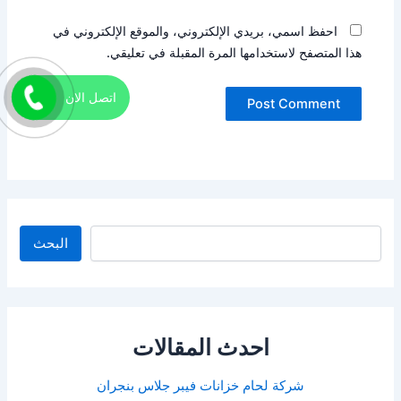
احفظ اسمي، بريدي الإلكتروني، والموقع الإلكتروني في
هذا المتصفح لاستخدامها المرة المقبلة في تعليقي.
اتصل الان
البحث
البحث
احدث المقالات
شركة لحام خزانات فيبر جلاس بنجران