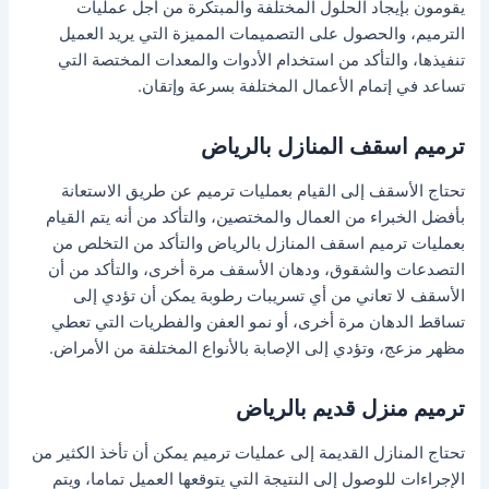
يقومون بإيجاد الحلول المختلفة والمبتكرة من أجل عمليات
الترميم، والحصول على التصميمات المميزة التي يريد العميل
تنفيذها، والتأكد من استخدام الأدوات والمعدات المختصة التي
تساعد في إتمام الأعمال المختلفة بسرعة وإتقان.
ترميم اسقف المنازل بالرياض
تحتاج الأسقف إلى القيام بعمليات ترميم عن طريق الاستعانة
بأفضل الخبراء من العمال والمختصين، والتأكد من أنه يتم القيام
بعمليات ترميم اسقف المنازل بالرياض والتأكد من التخلص من
التصدعات والشقوق، ودهان الأسقف مرة أخرى، والتأكد من أن
الأسقف لا تعاني من أي تسريبات رطوبة يمكن أن تؤدي إلى
تساقط الدهان مرة أخرى، أو نمو العفن والفطريات التي تعطي
مظهر مزعج، وتؤدي إلى الإصابة بالأنواع المختلفة من الأمراض.
ترميم منزل قديم بالرياض
تحتاج المنازل القديمة إلى عمليات ترميم يمكن أن تأخذ الكثير من
الإجراءات للوصول إلى النتيجة التي يتوقعها العميل تماما، ويتم