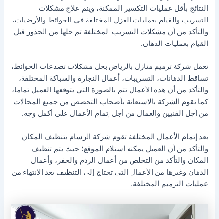
النتائج بأقل عمليات التكسير الممكنة، ويتم علاج مشكلات
التسريب والقيام بعمليات العزل المختلفة في الحوائط والأرضيات،
والتأكد من أن مشكلات التسريب المختلفة تم حلها من الجذور قبل
القيام بعمليات الدهان.
تعمل شركة ترميم منازل بالرياض بحل مشكلات تصدعات الحوائط،
تساقط الدهانات، التسريبات، أعمال النجارة والسباكة المختلفة،
والتأكد من أن هذه الأعمال تتم بالصورة التي يتوقعها العميل تماما،
كما تقوم الشركة بالاستعانة بأصحاب التخصص من جميع المجالات
من أجل الفنيين والعمال من أجل إتمام الأعمال على أكمل وجه.
بعد إتمام الأعمال المختلفة تقوم شركة الرسام بتنظيف المكان
والتأكد من أن العميل يمكنه استلام الموقع؛ حيث يتم تنظيف
المكان والتأكد من التخلص من أعمال الردم والحفر، وأعمال
الدهان وغيرها من الأعمال التي تحتاج إلى التنظيف بعد الانتهاء من
عمليات الترميم المختلفة.