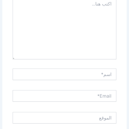
هنا...
اسم*
Email*
الموقع