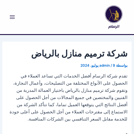
خطي
لى
لمحتوى
Main
Menu
شركة ترميم منازل بالرياض
بواسطة
9 يوليو، 2024
/
admin
تقدم شركة الرسام أفضل الخدمات التي تساعد العملاء في
الحصول على الأنواع المختلفة من التصليحات، وأعمال النجارة،
وتقوم شركة ترميم منازل بالرياض باختيار العمالة المدربة من
الفنيين والمختصين في جميع المجالات من أجل الحصول على
أفضل النتائج التي يتوقعها العميل تماما، كما تتأكد الشركة من
الاستماع إلى مقترحات العملاء من أجل الحصول على أعلى جودة
للخدمة مقابل السعر التنافسي بين الشركات المنافسة.