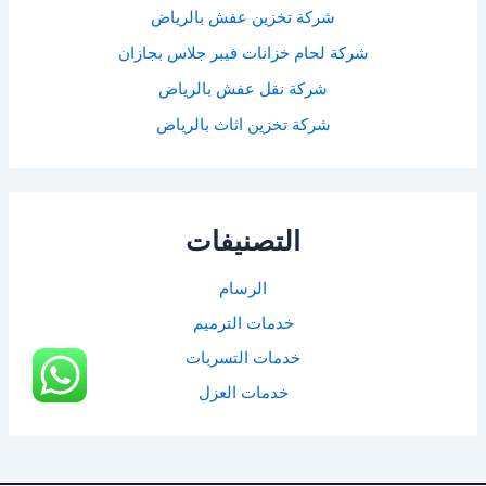
شركة تخزين عفش بالرياض
شركة لحام خزانات فيبر جلاس بجازان
شركة نقل عفش بالرياض
شركة تخزين اثاث بالرياض
التصنيفات
الرسام
خدمات الترميم
خدمات التسربات
خدمات العزل