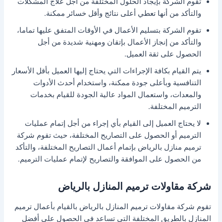
تقوم الشركة بإيجاد الحلول المختلفة من أجل علاج المشكلات
والتأكد من أنها تعطي أعلى نتائج وأقل خسائر ممكنة.
تقوم الشركة بتسليم الأعمال في الأوقات المتفق عليها تماما،
والتأكد من إنجاز الأعمال بإتقان ومهنية شديدة من أجل
الحصول على ثقة العميل.
يتم القيام بكافة الإجراءات التي يحتاج إليها العميل بأقل الأسعار
التنافسية وبأعلى جودة ممكنة، واستخدام أحدث الأدوات
والمعدات، واستعمال المواد عالية الجودة للقيام بخدمات
الترميم المختلفة.
لا يحتاج العميل إلى القيام بأي إجراء من أجل إتمام عمليات
الترميم أو الحصول على التصاريح المختلفة، حيث تقوم شركة
ترميم منازل بالرياض بإتمام أعمال التصاريح المختلفة، والتأكد
من الحصول على الموافقة والتصاريح لإتمام عمليات الترميم.
شركة مقاولات ترميم المنازل بالرياض
تقوم شركة مقاولات ترميم المنازل بالرياض بالقيام بأعمال ترميم
المنازل بالطريق المختلفة التي تساعد في الحصول على أفضل