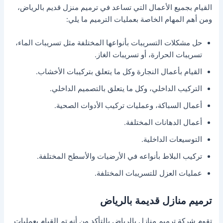
القيام بجميع الأعمال التي تساعد في ترميم منزل قديم بالرياض،
ومن أهم المهام الخاصة بعمليات الترميم ما يلي:
حل مشكلات التسريبات بأنواعها المختلفة مثل تسريبات الماء،
تسريبات الحرارة، أو تسريبات الغاز.
القيام بأعمال النجارة وكل ما يتعلق بتركيبات الأخشاب.
التركيب الداخلي، وكل ما يتعلق بالتصميم الداخلي.
أعمال السباكة، وعمليات تركيب الأدوات الصحية.
أعمال الدهانات المختلفة.
التوسيعات الداخلية.
تركيب البلاط بأنواعه في الأرضيات والأسطح المختلفة.
عمليات العزل للتسريبات المختلفة.
ترميم منازل قديمة بالرياض
تقوم شركة ترميم منازل بالرياض بالتأكد من أنه تم القيام بعمليات