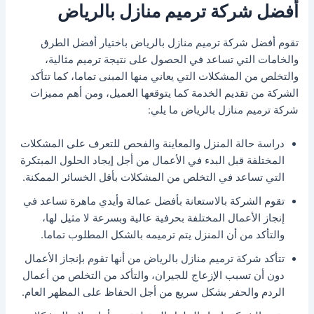
أفضل شركة ترميم منازل بالرياض
تقوم أفضل شركة ترميم منازل بالرياض باختيار أفضل الطرق
والخامات التي تساعد في الحصول على نتيجة ترميم مثالية،
والتخلص من المشكلات التي يعاني منها المبنى تماما، كما تتأكد
الشركة من تقديم الخدمة كما يتوقعها العميل، ومن أهم مميزات
شركة ترميم منازل بالرياض ما يلي:
دراسة حالة المنزل والمعاينة والفحص للتعرف على المشكلات
المختلفة قبل البدء في الأعمال من أجل إيجاد الحلول المبتكرة
التي تساعد في التخلص من المشكلات بأقل الخسائر الممكنة.
تقوم الشركة بالاستعانة بأفضل عمالة وأيدي ماهرة تساعد في
إنجاز الأعمال المختلفة بحرفية عالية وبسرعة لا مثيل لها،
والتأكد من أن المنزل يتم ترميمه بالشكل المطلوب تماما.
تتأكد شركة ترميم منازل بالرياض من أنها تقوم بإنجاز الأعمال
دون أن تسبب الإزعاج للجيران، والتأكد من التخلص من أعمال
الردم والحفر بشكل سريع من أجل الحفاظ على المظهر العام.