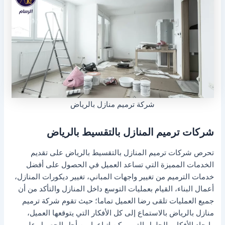
شركة ترميم منازل بالرياض
شركات ترميم المنازل بالتقسيط بالرياض
تحرص شركات ترميم المنازل بالتقسيط بالرياض على تقديم
الخدمات المميزة التي تساعد العميل في الحصول على أفضل
خدمات الترميم من تغيير واجهات المباني، تغيير ديكورات المنازل،
أعمال البناء، القيام بعمليات التوسع داخل المنازل والتأكد من أن
جميع العمليات تلقى رضا العميل تماما؛ حيث تقوم شركة ترميم
منازل بالرياض بالاستماع إلى كل الأفكار التي يتوقعها العميل،
وإيجاد الأفكار والحلول التي يمكن اتباعها من أجل الحصول على