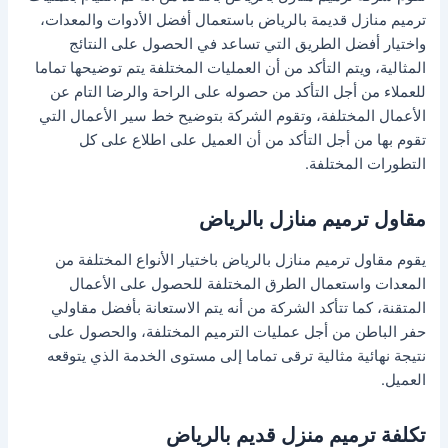
ترميم منازل قديمة بالرياض باستعمال أفضل الأدوات والمعدات،
واختيار أفضل الطريق التي تساعد في الحصول على النتائج
المثالية، ويتم التأكد من أن العمليات المختلفة يتم توضيحها تماما
للعملاء من أجل التأكد من حصوله على الراحة والرضا التام عن
الأعمال المختلفة، وتقوم الشركة بتوضيح خط سير الأعمال التي
تقوم بها من أجل التأكد من أن العميل على اطلاع على كل
التطورات المختلفة.
مقاول ترميم منازل بالرياض
يقوم مقاول ترميم منازل بالرياض باختيار الأنواع المختلفة من
المعدات واستعمال الطرق المختلفة للحصول على الأعمال
المتقنة، كما تتأكد الشركة من أنه يتم الاستعانة بأفضل مقاولي
حفر الباطن من أجل عمليات الترميم المختلفة، والحصول على
نتيجة نهائية مثالية ترقى تماما إلى مستوى الخدمة الذي يتوقعه
العميل.
تكلفة ترميم منزل قديم بالرياض