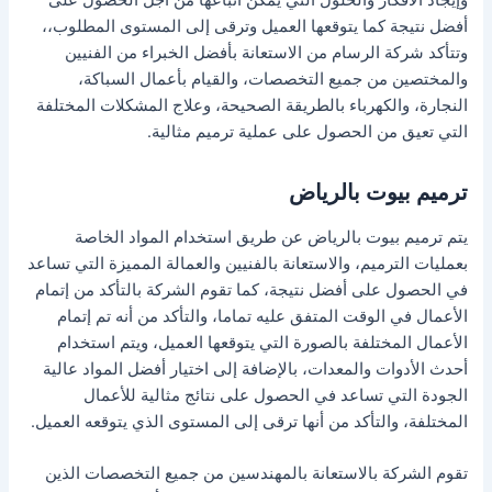
أفضل نتيجة كما يتوقعها العميل وترقى إلى المستوى المطلوب،،
وتتأكد شركة الرسام من الاستعانة بأفضل الخبراء من الفنيين
والمختصين من جميع التخصصات، والقيام بأعمال السباكة،
النجارة، والكهرباء بالطريقة الصحيحة، وعلاج المشكلات المختلفة
التي تعيق من الحصول على عملية ترميم مثالية.
ترميم بيوت بالرياض
يتم ترميم بيوت بالرياض عن طريق استخدام المواد الخاصة
بعمليات الترميم، والاستعانة بالفنيين والعمالة المميزة التي تساعد
في الحصول على أفضل نتيجة، كما تقوم الشركة بالتأكد من إتمام
الأعمال في الوقت المتفق عليه تماما، والتأكد من أنه تم إتمام
الأعمال المختلفة بالصورة التي يتوقعها العميل، ويتم استخدام
أحدث الأدوات والمعدات، بالإضافة إلى اختيار أفضل المواد عالية
الجودة التي تساعد في الحصول على نتائج مثالية للأعمال
المختلفة، والتأكد من أنها ترقى إلى المستوى الذي يتوقعه العميل.
تقوم الشركة بالاستعانة بالمهندسين من جميع التخصصات الذين