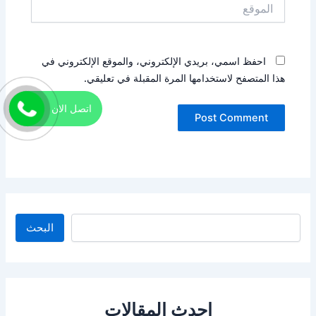
الموقع
احفظ اسمي، بريدي الإلكتروني، والموقع الإلكتروني في
هذا المتصفح لاستخدامها المرة المقبلة في تعليقي.
اتصل الان
البحث
البحث
احدث المقالات