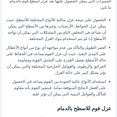
المميزات التي يمكن الحصول عليها بعد عزل اسطح فوم بالدمام
ما يلي:
الحصول على نتيجة عزل مثالية للأنواع المختلفة للأسطح، حيث
يمكن عزل الحوائط، الأرضيات، وغيرها من الأسطح التي يمكن
أن تساعد في التخلص التام من المشكلات التي يمكن أن تواجه
الأسطح إذا لم يتم استخدام مواد العزل المختلفة.
العمر الطويل والتأكد من عدم مواجهة أي نوع من أنواع الأعطال
على المدى البعيد، حيث أن عزل الفوم يساعد في الحفاظ على
حالة الأسطح بفضل القدرة على التحمل القوية ومقاومة
الحرائق والرطوبة، والعوامل الخارجية المختلفة والتي يمكن أن
تؤثر بشكل كبير على حالة العزل.
استخدام الأنواع عالية الجودة من الفوم يساعد في الحصول
على أفضل النتائج المتوقعة تماما، فيتميز الفوم بأنه مقاوم
للتآكل والعوامل البيئية التي يمكن أن تؤثر عليه.
عزل فوم للاسطح بالدمام