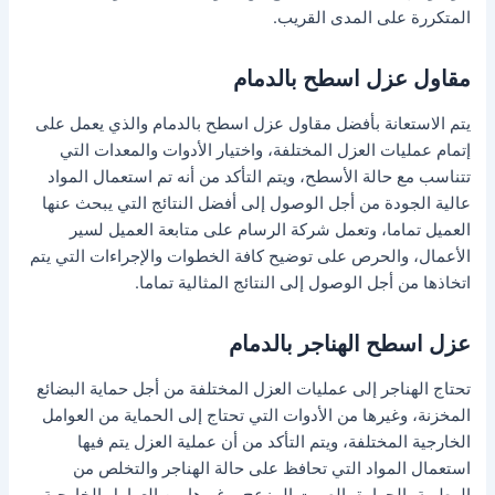
المتكررة على المدى القريب.
مقاول عزل اسطح بالدمام
يتم الاستعانة بأفضل مقاول عزل اسطح بالدمام والذي يعمل على
إتمام عمليات العزل المختلفة، واختيار الأدوات والمعدات التي
تتناسب مع حالة الأسطح، ويتم التأكد من أنه تم استعمال المواد
عالية الجودة من أجل الوصول إلى أفضل النتائج التي يبحث عنها
العميل تماما، وتعمل شركة الرسام على متابعة العميل لسير
الأعمال، والحرص على توضيح كافة الخطوات والإجراءات التي يتم
اتخاذها من أجل الوصول إلى النتائج المثالية تماما.
عزل اسطح الهناجر بالدمام
تحتاج الهناجر إلى عمليات العزل المختلفة من أجل حماية البضائع
المخزنة، وغيرها من الأدوات التي تحتاج إلى الحماية من العوامل
الخارجية المختلفة، ويتم التأكد من أن عملية العزل يتم فيها
استعمال المواد التي تحافظ على حالة الهناجر والتخلص من
الرطوبة، الحرارة، الصوت المزعج، وغيرها من العوامل الخارجية