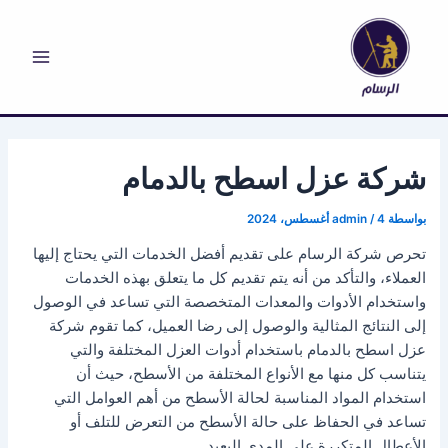
خطي
لى
لمحتوى
Main
Menu
شركة عزل اسطح بالدمام
بواسطة
4 أغسطس، 2024
/
admin
تحرص شركة الرسام على تقديم أفضل الخدمات التي يحتاج إليها
العملاء، والتأكد من أنه يتم تقديم كل ما يتعلق بهذه الخدمات
واستخدام الأدوات والمعدات المتخصصة التي تساعد في الوصول
إلى النتائج المثالية والوصول إلى رضا العميل، كما تقوم شركة
عزل اسطح بالدمام باستخدام أدوات العزل المختلفة والتي
يتناسب كل منها مع الأنواع المختلفة من الأسطح، حيث أن
استخدام المواد المناسبة لحالة الأسطح من أهم العوامل التي
تساعد في الحفاظ على حالة الأسطح من التعرض للتلف أو
الأعطال المتكررة على المدى البعيد.