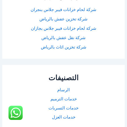
شركة لحام خزانات فيبر جلاس بنجران
شركة تخزين عفش بالرياض
شركة لحام خزانات فيبر جلاس بجازان
شركة نقل عفش بالرياض
شركة تخزين اثاث بالرياض
التصنيفات
الرسام
خدمات الترميم
خدمات التسربات
خدمات العزل