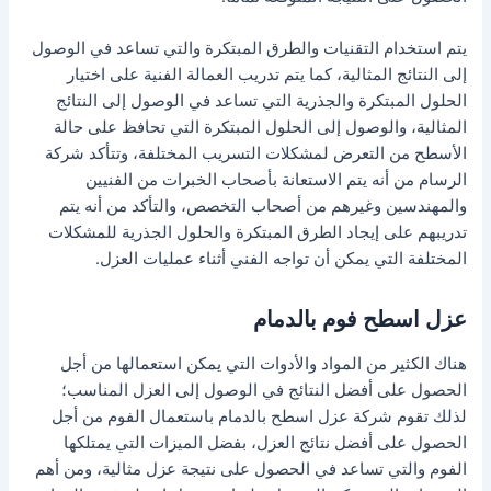
يتم استخدام التقنيات والطرق المبتكرة والتي تساعد في الوصول
إلى النتائج المثالية، كما يتم تدريب العمالة الفنية على اختيار
الحلول المبتكرة والجذرية التي تساعد في الوصول إلى النتائج
المثالية، والوصول إلى الحلول المبتكرة التي تحافظ على حالة
الأسطح من التعرض لمشكلات التسريب المختلفة، وتتأكد شركة
الرسام من أنه يتم الاستعانة بأصحاب الخبرات من الفنيين
والمهندسين وغيرهم من أصحاب التخصص، والتأكد من أنه يتم
تدريبهم على إيجاد الطرق المبتكرة والحلول الجذرية للمشكلات
المختلفة التي يمكن أن تواجه الفني أثناء عمليات العزل.
عزل اسطح فوم بالدمام
هناك الكثير من المواد والأدوات التي يمكن استعمالها من أجل
الحصول على أفضل النتائج في الوصول إلى العزل المناسب؛
لذلك تقوم شركة عزل اسطح بالدمام باستعمال الفوم من أجل
الحصول على أفضل نتائج العزل، بفضل الميزات التي يمتلكها
الفوم والتي تساعد في الحصول على نتيجة عزل مثالية، ومن أهم