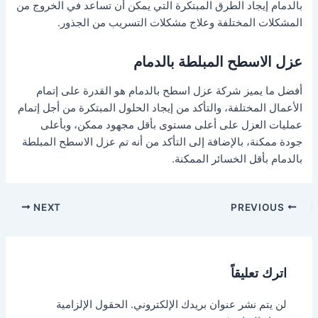
بالدمام إيجاد الطرق المبتكرة التي يمكن أن تساعد في الخروج من
المشكلات المختلفة وعلاج مشكلات التسريب من الجذور.
عزل الاسطح المبلطة بالدمام
أفضل ما يميز شركة عزل اسطح بالدمام هو القدرة على إتمام
الأعمال المختلفة، والتأكد من إيجاد الحلول المبتكرة من أجل إتمام
عمليات العزل على أعلى مستوى بأقل مجهود ممكن، وبأعلى
جودة ممكنة، بالإضافة إلى التأكد من أنه تم عزل الاسطح المبلطة
بالدمام بأقل الخسائر الممكنة.
Post
NEXT
PREVIOUS
navigation
اترك تعليقاً
لن يتم نشر عنوان بريدك الإلكتروني.
الحقول الإلزامية