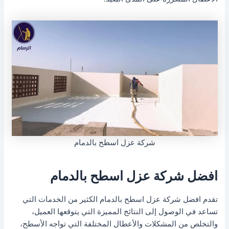
شركة عزل اسطح بالدمام
افضل شركة عزل اسطح بالدمام
تقدم افضل شركة عزل اسطح بالدمام الكثير من الخدمات التي
تساعد في الوصول إلى النتائج المميزة التي يتوقعها العميل،
والتخلص من المشكلات والأعطال المختلفة التي تواجه الأسطح،