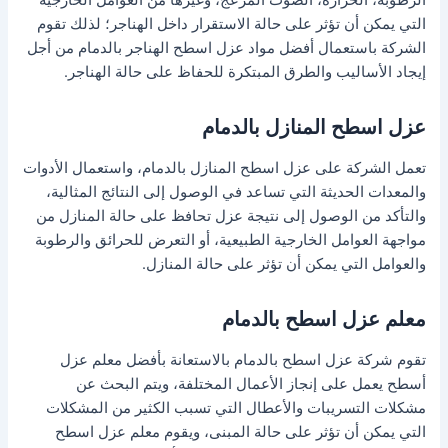
التي يمكن أن تؤثر على حالة الاستقرار داخل الهناجر؛ لذلك تقوم
الشركة باستعمال أفضل مواد عزل اسطح الهناجر بالدمام من أجل
إيجاد الأساليب والطرق المبتكرة للحفاظ على حالة الهناجر.
عزل اسطح المنازل بالدمام
تعمل الشركة على عزل اسطح المنازل بالدمام، واستعمال الأدوات
والمعدات الحديثة التي تساعد في الوصول إلى النتائج المثالية،
والتأكد من الوصول إلى نتيجة عزل تحافظ على حالة المنازل من
مواجهة العوامل الخارجية الطبيعية، أو التعرض للحرائق والرطوبة
والعوامل التي يمكن أن تؤثر على حالة المنازل.
معلم عزل اسطح بالدمام
تقوم شركة عزل اسطح بالدمام بالاستعانة بأفضل معلم عزل
أسطح يعمل على إنجاز الأعمال المختلفة، ويتم البحث عن
مشكلات التسريبات والأعطال التي تسبب الكثير من المشكلات
التي يمكن أن تؤثر على حالة المبنى، ويقوم معلم عزل اسطح