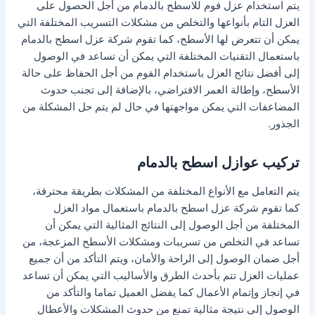
يتم استخدام عزل فوم للاسطح بالدمام من أجل الحصول على
العزل التام بأنواعها والتخلص من مشكلات التسريب المختلفة التي
يمكن أن تتعرض لها الأسطح، كما تقوم شركة عزل اسطح بالدمام
باستعمال التقنيات المختلفة التي يمكن أن تساعد في الوصول
إلى أفضل نتائج العزل باستخدام الفوم من أجل الحفاظ على حالة
الأسطح، وإطالة العمر الافتراضي، بالإضافة إلى تجنب حدوث
المضاعفات التي يمكن مواجهتها في حال لم يتم حل المشكلة من
الجذور.
تركيب عوازل اسطح بالدمام
يتم التعامل مع الأنواع المختلفة من المشكلات بطريقة محترفة،
كما تقوم شركة عزل اسطح بالدمام باستعمال مواد العزل
المختلفة من أجل الوصول إلى النتائج المثالية التي يمكن أن
تساعد في التخلص من تسريبات ومشكلات الأسطح المزعجة، من
أجل ضمان الوصول إلى الراحة والأمان، ويتم التأكد من أن جميع
عمليات العزل تتم بأحدث الطرق والأساليب التي يمكن أن تساعد
في إنجاز وإتمام الأعمال كما يفضل العميل تماما والتأكد من
الوصول إلى نتيجة مثالية تمنع من حدوث المشكلات والأعطال