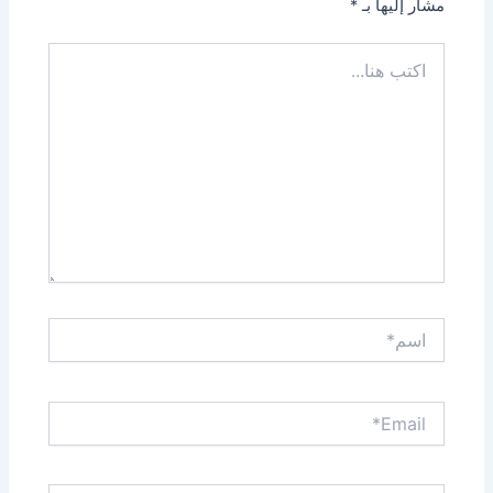
مشار إليها بـ
*
اكتب
هنا...
اسم*
Email*