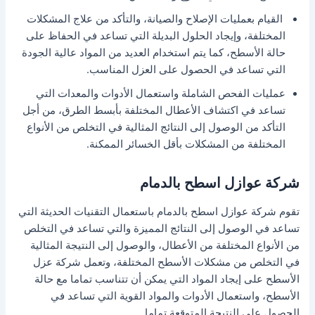
القيام بعمليات الإصلاح والصيانة، والتأكد من علاج المشكلات
المختلفة، وإيجاد الحلول البديلة التي تساعد في الحفاظ على
حالة الأسطح، كما يتم استخدام العديد من المواد عالية الجودة
التي تساعد في الحصول على العزل المناسب.
عمليات الفحص الشاملة واستعمال الأدوات والمعدات التي
تساعد في اكتشاف الأعطال المختلفة بأبسط الطرق، من أجل
التأكد من الوصول إلى النتائج المثالية في التخلص من الأنواع
المختلفة من المشكلات بأقل الخسائر الممكنة.
شركة عوازل اسطح بالدمام
تقوم شركة عوازل اسطح بالدمام باستعمال التقنيات الحديثة التي
تساعد في الوصول إلى النتائج المميزة والتي تساعد في التخلص
من الأنواع المختلفة من الأعطال، والوصول إلى النتيجة المثالية
في التخلص من مشكلات الأسطح المختلفة، وتعمل شركة عزل
الأسطح على إيجاد المواد التي يمكن أن تتناسب تماما مع حالة
الأسطح، واستعمال الأدوات والمواد القوية التي تساعد في
الحصول على النتيجة المتوقعة تماما.