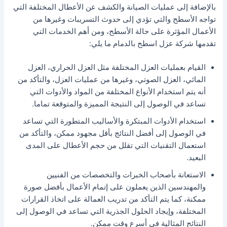
بالإضافة إلى عمليات الصيانة والكشف عن الأعطال المختلفة التي
تواجه الأسطح والتي تؤدي إلى حدوث التسريبات وغيرها من
الأعمال المؤثرة على حالة الأسطح، ومن أهم الخدمات التي
تقدمها شركة عزل اسطح بالدمام ما يلي:
القيام بعمليات العزل المختلفة مثل العزل الحراري، العزل
المائي، العزل الصوتي، وغيرها من عمليات العزل، والتأكد من
أنه يتم استخدام الأنواع المختلفة من المواد والأدوات التي
تساعد في الوصول إلى النتيجة المميزة والمتوقعة تماما.
استخدام الأدوات المبتكرة والأساليب المتطورة التي تساعد
في الوصول إلى أفضل النتائج بأقل مجهود ممكن، والتأكد من
استعمال التقنيات التي تقلل من حجم الأعطال على المدى
البعيد.
الاستعانة بأصحاب الخبرات والتخصصات من الفنيين
والمهندسين الذين يعملون على إتمام الأعمال بأفضل صورة
ممكنة، كما يتم التأكد من تدريب العمالة على اتخاذ القرارات
المختلفة، وإيجاد الحلول الجذرية التي تساعد في الوصول إلى
النتائج المثالية في أسرع وقت ممكن.