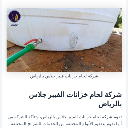
شركة لحام خزانات فيبر جلاس بالرياض
شركة لحام خزانات الفيبر جلاس
بالرياض
تقوم شركة لحام خزانات الفيبر جلاس بالرياض، وتتأكد الشركة من
أنها تقوم بتقديم الأنواع المختلفة من الخدمات للشرائح المختلفة