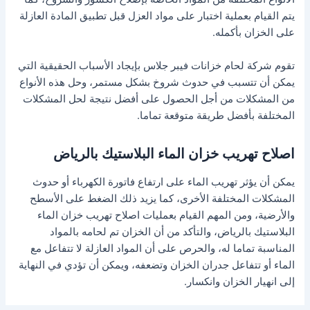
يتم القيام بعملية اختبار على مواد العزل قبل تطبيق المادة العازلة
على الخزان بأكمله.
تقوم شركة لحام خزانات فيبر جلاس بإيجاد الأسباب الحقيقية التي
يمكن أن تتسبب في حدوث شروخ بشكل مستمر، وحل هذه الأنواع
من المشكلات من أجل الحصول على أفضل نتيجة لحل المشكلات
المختلفة بأفضل طريقة متوقعة تماما.
اصلاح تهريب خزان الماء البلاستيك بالرياض
يمكن أن يؤثر تهريب الماء على ارتفاع فاتورة الكهرباء أو حدوث
المشكلات المختلفة الأخرى، كما يزيد ذلك الضغط على الأسطح
والأرضية، ومن المهم القيام بعمليات اصلاح تهريب خزان الماء
البلاستيك بالرياض، والتأكد من أن الخزان تم لحامه بالمواد
المناسبة تماما له، والحرص على أن المواد العازلة لا تتفاعل مع
الماء أو تتفاعل جدران الخزان وتضعفه، ويمكن أن تؤدي في النهاية
إلى انهيار الخزان وانكسار.