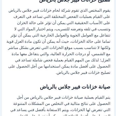
يقوم المختص الذي تقوم شركة لحام خزانات فيبر جلاس بالرياض
على القيام بعمليات الفحص المختلفة التي تساعد في التعرف
على الأسباب الحقيقية التي يمكن أن تؤثر على حالة الخزان
وتتسبب في تلفه وتعرضه للتسريب، ويتم اختيار المواد التي لا
تتفاعل مع العوامل الجوية والعوامل الخارجية التي يمكن أن تؤثر
تماما على حالة الخزانات، حيث أنه يمكن أن تكون مادة العزل قوية
ولكنها لا تتناسب بسبب موقع الخزانات التي تتعرض بشكل مباشر
مع الشمس، أو درجات الحرارة العالية، والتي يتفاعل معها مادة
العزل؛ لذلك من المهم القيام بعملية فحص شاملة تساعد في
الحصول على أفضل مادة يمكن استخدامها من أجل الحصول على
تصليح خزانات فيبر جلاس بالرياض.
صيانة خزانات فيبر جلاس بالرياض
يتم القيام بعملية صيانة خزانات فيبر جلاس بالرياض من أجل
الحصول على نتائج مثالية في التخلص من المشكلات المتنوعة
التي تتعرض لها الخزانات، ويتم الاستعانة بأفضل فني يساعد في