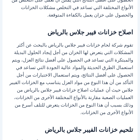
الحصول على أفضل النتائج التي يمكن أن تعمل على التخلص من
الأنواع المختلفة التي تساعد في التخلص مشكلات الخزانات
والحصول على خزان يعمل بالكفاءة المتوقعة.
اصلاح خزانات فيبر جلاس بالرياض
تقوم شركة لحام خزانات فيبر جلاس بالرياض بالبحث عن أكثر
المشكلات التي يتعرض لها الخزان من أجل إيجاد الحلول البديلة
والمبتكرة التي تساعد في الحصول على أفضل نتائج العزل، ويتم
استعمال الطرق الحديثة والمواد عالية الجودة التي تساعد في
الحصول على أفضل النتائج، ويتم استعمال الاختبارات من أجل
التأكد من أن هذا النوع من مواد العزل يتناسب مع الخزانات الفيبر
جلاس حيث أن عمليات اصلاح خزانات فيبر جلاس بالرياض من
العمليات الصعبة مقارنة بالأنواع المختلفة الأخرى من الخزانات،
وذلك بسبب أن هذا النوع من الخزانات يتعرض للتلف أسرع من
الأنواع الأخرى من الخزانات.
تلحيم خزانات الفيبر جلاس بالرياض