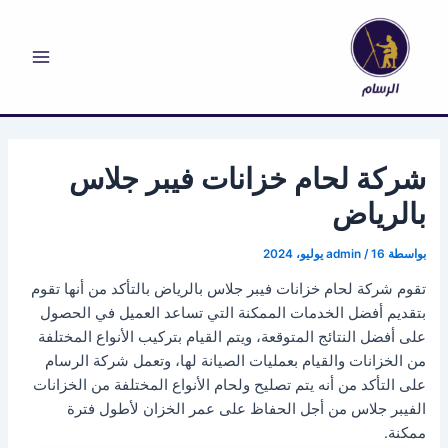
خطي
لى
لمحتوى
Main
Menu
شركة لحام خزانات فيبر جلاس
بالرياض
بواسطة
16 يوليو، 2024
/
admin
تقوم شركة لحام خزانات فيبر جلاس بالرياض بالتأكد من أنها تقوم
بتقديم أفضل الخدمات الممكنة التي تساعد العميل في الحصول
على أفضل النتائج المتوقعة، ويتم القيام بتركيب الأنواع المختلفة
من الخزانات والقيام بعمليات الصيانة لها، وتعمل شركة الرسام
على التأكد من أنه يتم تصليح ولحام الأنواع المختلفة من الخزانات
الفيبر جلاس من أجل الحفاظ على عمر الخزان لأطول فترة
ممكنة.