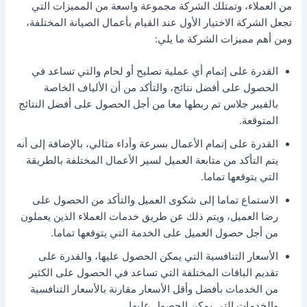
من العملاء، وتمتلك الشركة مجموعة واسعة من المميزات التي
تجعل الشركة الاختيار الأول عند القيام بأعمال الصيانة المختلفة،
ومن أهم مميزات الشركة ما يلي:
القدرة على إتمام أي عملية تصليح أو لحام والتي تساعد في
الحصول على أفضل نتائج، والتأكد من أن الألياف الخاصة
بالفيبر جلاس تم ربطها معا من أجل الحصول على أفضل النتائج
المتوقعة.
القدرة على إتمام الأعمال بسرعة وأداء مثالي، بالإضافة إلى أنه
يتم التأكد من متابعة العميل لسير الأعمال المختلفة بالطريقة
التي يتوقعها تماما.
الاستماع تماما إلى شكوى العميل والتأكد من الحصول على
رضا العميل، ويتم ذلك عن طريق خدمات العملاء الذين يعملون
من أجل حصول العميل على الخدمة التي يتوقعها تماما.
الأسعار التنافسية التي يمكن الحصول عليها، والقدرة على
تقديم الباقات المختلفة التي تساعد في الحصول على الكثير
من الخدمات بأفضل وأقل الأسعار مقارنة بالأسعار التنافسية
والخدمات التي يمكن الحصول عليها.