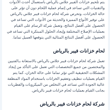
يتم تلحيم خزانات الفيبر جلاس بالرياض باستعمال أحدث الأدوات
والتقنيات التي تساعد في إتمام عملية اللحام دون أن تؤثر على
حالة الخزانات، وتحرص شركة لحام خزانات فيبر جلاس بالرياض
على توفير الأنواع المميزة والحديثة من الأدوات التي تساعد في
الحصول على أفضل النتائج، وتعمل شركة الرسام على القيام
بعمليات الإصلاح المختلفة وإيجاد الحلول المبتكرة التي تساعد في
الحصول على أفضل النتائج المثالية التي يتوقعها العميل تماما.
لحام خزانات فيبر بالرياض
تعمل شركة لحام خزانات فيبر جلاس بالرياض بالاستعانة بـالفنيين
والمختصين من جميع التخصصات التي تعمل على التأكد من إيجاد
المشكلات الحقيقية التي تؤثر تماما على حالة الخزان، كما يتم
القيام بعمليات تنظيف وتعقيم الخزانات باستخدام المواد المنظفة
عالية الجودة التي تساعد في التخلص من الميكروبات والفطريات
بجانب القيام بعمليات لحام خزانات فيبر بالرياض.
شركة لحام خزانات فيبر بالرياض