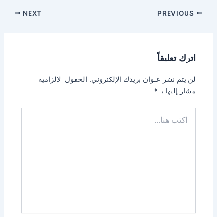
Post
NEXT
PREVIOUS
navigation
اترك تعليقاً
لن يتم نشر عنوان بريدك الإلكتروني.
الحقول الإلزامية
مشار إليها بـ
*
اكتب
هنا...