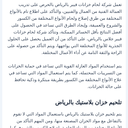
تعمل شركة لحام خزانات فيبر بالرياض بالحرص على تدريب
العمالة الفنية من العمال والفنيين، والتأكد على اطلاع تام بالأنواع
المختلفة من طرق إصلاح ولحام الأنواع المختلفة من الكسور
والشروخ والعميقة، وإيجاد الطرق التي تساعد في الحصول على
أفضل النتائج بأقل الخسائر الممكنة، وتتأكد شركة لحام خزانات
فيبر جلاس بالرياض، على التأكد من أن العميل يحصل على الحلول
الجذرية للأنواع المختلفة التي يواجهها، ويتم التأكد من حصوله على
الراحة والثقة التامة عن أداء الأعمال المختلفة.
يتم استخدام المواد العازلة القوية التي تساعد في حماية الخزانات
من التسريبات المحتملة، كما يتم استعمال المواد التي تساعد في
علاج الأنواع المختلفة من الكسور بطريقة مبتكرة وذكية تحافظ
على حالة الخزانات.
تلحيم خزان بلاستيك بالرياض
يتم تلحيم خزان بلاستيك بالرياض باستعمال المواد التي لا تقوم
بالتفاعل مع مواد الخزان المصنعة منها، ومن المهم التأكد من
الأنواع المختلفة من المواد الخاصة بإصلاح الكسور والشروخ، كما