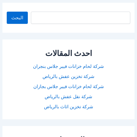
البحث
البحث
احدث المقالات
شركة لحام خزانات فيبر جلاس بنجران
شركة تخزين عفش بالرياض
شركة لحام خزانات فيبر جلاس بجازان
شركة نقل عفش بالرياض
شركة تخزين اثاث بالرياض