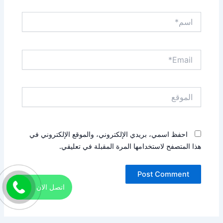
اسم*
Email*
الموقع
احفظ اسمي، بريدي الإلكتروني، والموقع الإلكتروني في
هذا المتصفح لاستخدامها المرة المقبلة في تعليقي.
اتصل الان