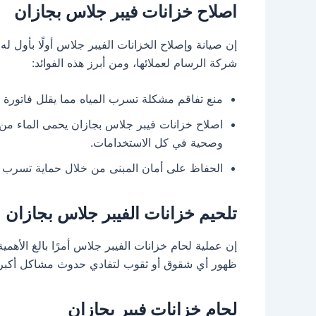
اصلاح خزانات فيبر جلاس بجازان
إن صيانة وإصلاح الخزانات الفيبر جلاس أولًا بأول له
شركة الرسام لعملائها، ومن أبرز هذه الفوائد:
منع تفاقم مشكلة تسرب المياه مما يقلل فاتورة ال
اصلاح خزانات فيبر جلاس بجازان يحمى الماء من الب
وصحية في كل الاستخدامات.
الحفاظ على أمان المبنى من خلال حماية تسرب الم
تلحيم خزانات الفيبر جلاس بجازان
إن عملية لحام خزانات الفيبر جلاس أمرًا بالغ الأهم
ظهور أي شقوق أو ثقوب لتفادي حدوث مشاكل أكبر ت
لحام خزانات فيبر بجازان