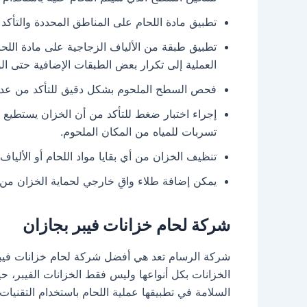
تطبيق مادة اللحام على المناطق المحددة والتأكد 
تطبيق طبقة من الألياف الزجاجية على مادة اللح
العملية إلى تكرار بعض الطبقات الإضافية حتى 
فحص السطح الملحوم بشكل دقيق للتأكد من عدم و
إجراء اختبار ضغط للتأكد من أن الخزان يستطيع 
تسربات للمياه من المكان الملحوم.
تنظيف الخزان من أي بقايا مواد اللحام أو الألياف
يمكن إضافة طلاء واقِ خارجي لحماية الخزان من ا
شركة لحام خزانات فيبر بجازان
شركة الرسام تعد هي أفضل شركة لحام خزانات فيبر
الخزانات بكل أنواعها وليس فقط الخزانات الفيبر، ح
السلامة في تطبيقها عملية اللحام باستخدام التقنيات ا