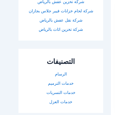
شركة تخزين عفش بالرياض
شركة لحام خزانات فيبر جلاس بجازان
شركة نقل عفش بالرياض
شركة تخزين اثاث بالرياض
التصنيفات
الرسام
خدمات الترميم
خدمات التسربات
خدمات العزل