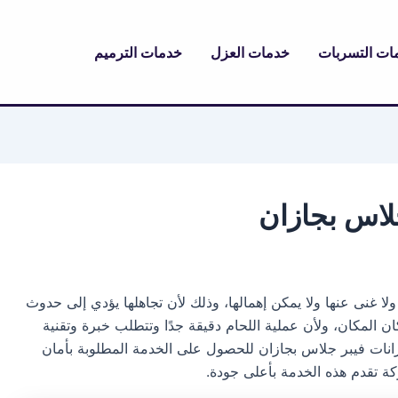
ات التسربات
خدمات العزل
خدمات الترميم
لاس بجازان
ولا غنى عنها ولا يمكن إهمالها، وذلك لأن تجاهلها يؤدي إلى حدوث
المكان، ولأن عملية اللحام دقيقة جدًا وتتطلب خبرة وتقنية
انات فيبر جلاس بجازان للحصول على الخدمة المطلوبة بأمان
 تقدم هذه الخدمة بأعلى جودة.