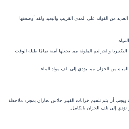
 العديد من الفوائد على المدى القريب والبعيد ولقد أوضحتها
مياه.
كتيريا والجراثيم الملوثة مما يجعلها آمنة تمامًا طيلة الوقت
ياه من الخزان مما يؤدي إلى تلف مواد البناء.
ية ويجب أن يتم تلحيم خزانات الفيبر جلاس بجازان بمجرد ملاحظة
ؤدي إلى تلف الخزان بالكامل.