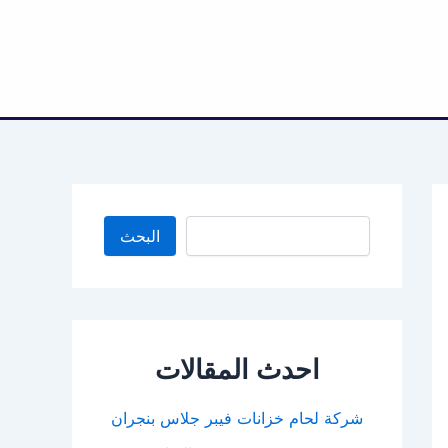
البحث
البحث
احدث المقالات
شركة لحام خزانات فيبر جلاس بنجران