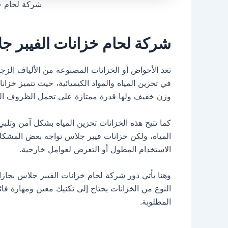
شركة لحام خ
شركة لحام خزانات الفيبر ج
تعد الأحواض أو الخزانات المصنوعة من الألياف الزجا
في تخزين المياه والمواد الكيميائية، حيث تتميز خزان
وزن خفيف ولها قدرة ممتازة على تحمل الظروف الج
كما تتيح هذه الخزانات تخزين المياه بشكل آمن وتلب
المياه، ولكن خزانات فيبر جلاس تواجه بعض المشكلات
الاستخدام المطول أو التعرض لعوامل خارجية.
وهنا يأتي دور شركة لحام خزانات الفيبر جلاس بجاز
النوع من الخزانات يحتاج إلى تكنيك معين ومهارة ف
المطلوبة.