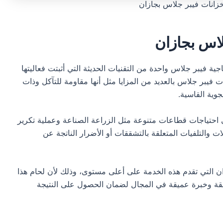
زانات فيبر جلاس بجازان
لاس بجازان
جية فيبر جلاس واحدة من التقنيات الحديثة التي أثبتت فعاليتها
ات فيبر جلاس بالعديد من المزايا مثل أنها مقاومة للتآكل وذات
وية القاسية.
ي احتياجات قطاعات متنوعة مثل الزراعة الصناعة وعملية تكرير
 والتلفيات المتعلقة بالتشققات أو الأضرار الناتجة عن
ان التي تقدم هذه الخدمة على أعلى مستوى، وذلك لأن لحام هذا
ائقة وخبرة عميقة في المجال لضمان الحصول على النتيجة