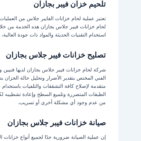
تلحيم خزان فيبر بجازان
تعتبر عملية لحام خزانات الفايبر جلاس من العمليات
لحام خزانات فيبر جلاس بجازان هذه الخدمة من خلا
استخدام التقنيات الحديثة والمواد ذات جودة العالية،
تصليح خزانات فيبر جلاس بجازان
شركة لحام خزانات فيبر جلاس بجازان لديها فنيين و
الفني المختص بتقدير الأضرار وتحليل حالة الخزان بد
متقدمة لإصلاح كافة التشققات والتلفيات باستخدام م
الطبقات المتضررة وتلميع السطح وإعادة تشطيبه لكي 
من عدم وجود أي مشكلة أخرى أو تسريب.
صيانة خزانات فيبر جلاس بجازان
إن عملية الصيانة ضرورية جدًا لجميع أنواع خزانات ا