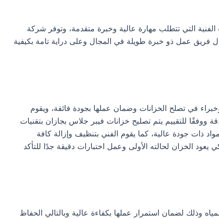
 الفنية التي تتطلب مهارة عالية وخبرة متقدمة، وتوفر شركة
ل فريق عمل ذو خبرة طويلة في المجال وعلى دراية تامة بكيفية
خبراء في تصلح الخزانات وضمان عملها بجودة فائقة، ويقوم
قة ووفقًا للتقييم يتم تصليح خزانات فيبر جلاس بجازان بتقنيات
واد ذات جودة عالية، كما يقوم الفني بتنظيف وإزالة كافة
يعود الخزان لحالته الأولى وعمل اختبارات دقيقة جدًا للتأكد
لمياه وذلك لضمان استمرار عملها بكفاءة عالية وبالتالي الحفاظ